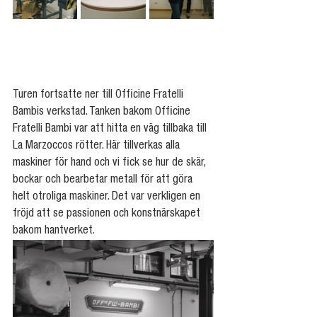
Turen fortsatte ner till Officine Fratelli 
Bambis verkstad. Tanken bakom Officine 
Fratelli Bambi var att hitta en väg tillbaka till 
La Marzoccos rötter. Här tillverkas alla 
maskiner för hand och vi fick se hur de skär, 
bockar och bearbetar metall för att göra 
helt otroliga maskiner. Det var verkligen en 
fröjd att se passionen och konstnärskapet 
bakom hantverket.