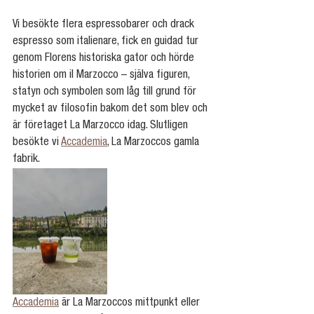
Vi besökte flera espressobarer och drack 
espresso som italienare, fick en guidad tur 
genom Florens historiska gator och hörde 
historien om il Marzocco – själva figuren, 
statyn och symbolen som låg till grund för 
mycket av filosofin bakom det som blev och 
är företaget La Marzocco idag. Slutligen 
besökte vi 
Accademia
, La Marzoccos gamla 
fabrik.
Accademia
 är La Marzoccos mittpunkt eller 