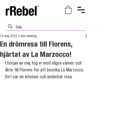
19 maj 2023
2 min läsning
En drömresa till Florens,
hjärtat av La Marzocco!
I början av maj tog vi med några vänner och 
åkte till Florens för att besöka La Marzocco. 
Det var en intensiv och underbar resa. 