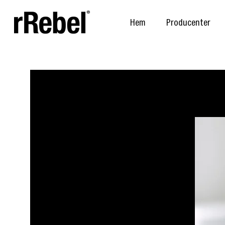
Hem
Producenter