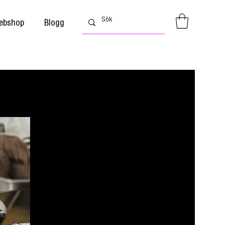
ebshop
Blogg