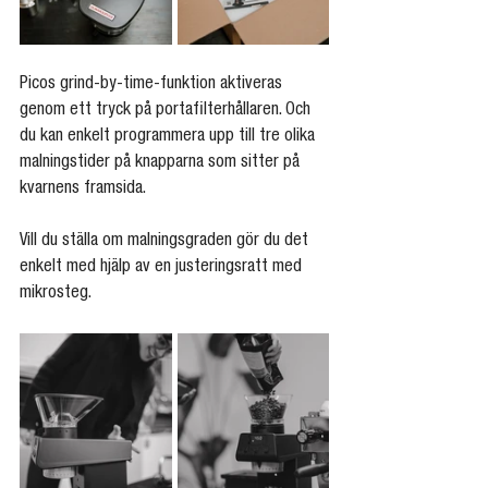
Picos grind-by-time-funktion aktiveras 
genom ett tryck på portafilterhållaren. Och 
du kan enkelt programmera upp till tre olika 
malningstider på knapparna som sitter på 
kvarnens framsida. 
Vill du ställa om malningsgraden gör du det 
enkelt med hjälp av en justeringsratt med 
mikrosteg.