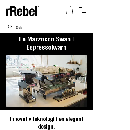
La Marzocco Swan |
Espressokvarn
Innovativ teknologi i en elegant
design.