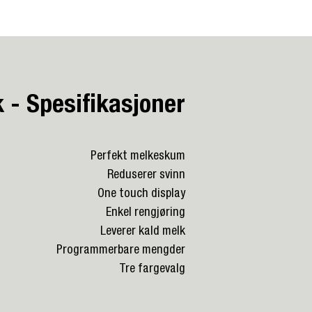
 - Spesifikasjoner
Perfekt melkeskum
Reduserer svinn
One touch display
Enkel rengjøring
Leverer kald melk
Programmerbare mengder
Tre fargevalg