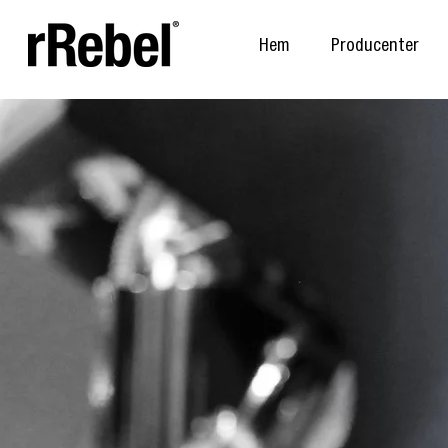
Hem
Producenter