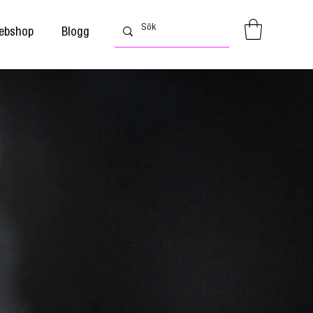
ebshop
Blogg