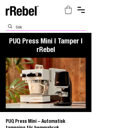
PUQ Press Mini | Tamper |
rRebel
PUQ Press Mini – Automatisk