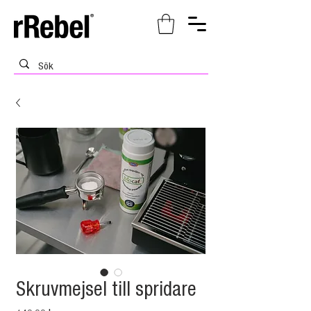
Skruvmejsel till spridare