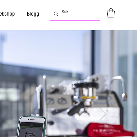
ebshop
Blogg