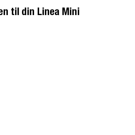
 til din Linea Mini