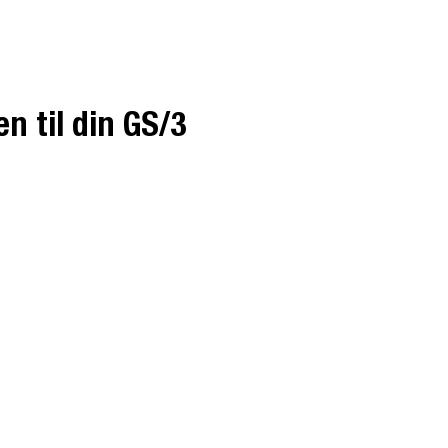
n til din GS/3