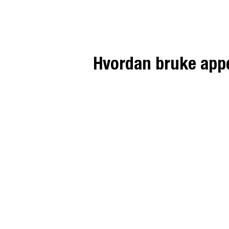
Hvordan bruke appe