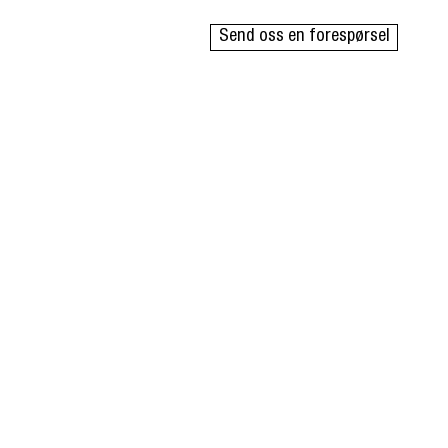
Send oss en forespørsel