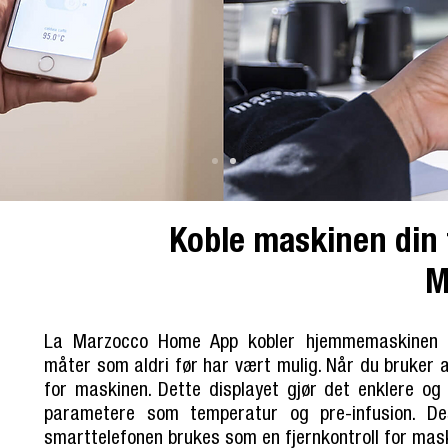
Koble maskinen din 
M
La Marzocco Home App kobler hjemmemaskinen
måter som aldri før har vært mulig. Når du bruker ap
for maskinen. Dette displayet gjør det enklere og 
parametere som temperatur og pre-infusion. De
smarttelefonen brukes som en fjernkontroll for mas