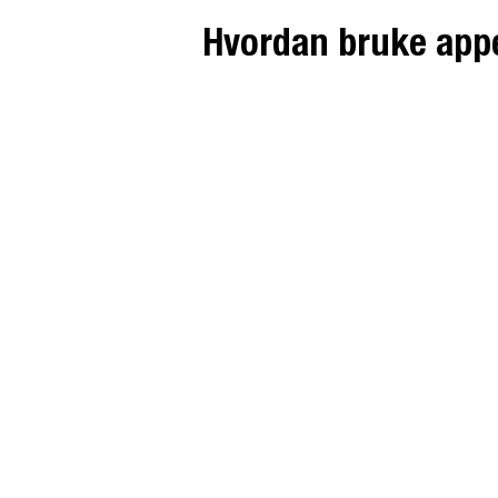
Hvordan bruke appen