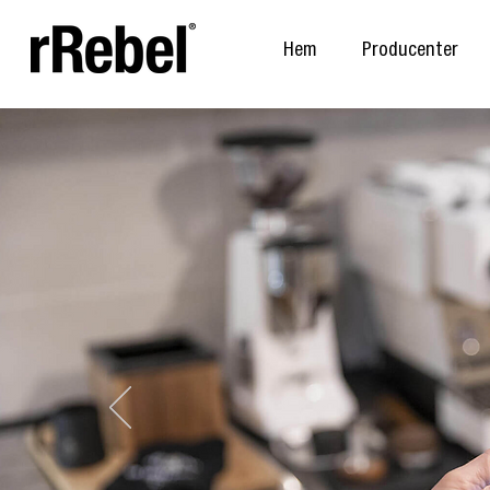
Hem
Producenter