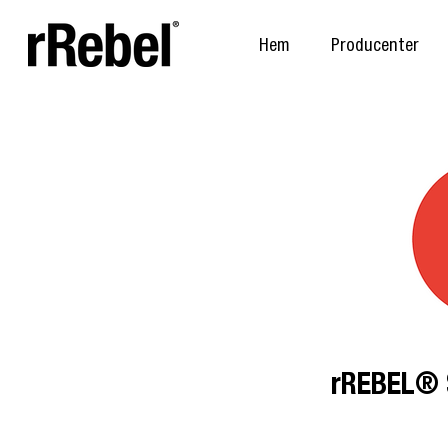
Hem
Producenter
rREBEL® 