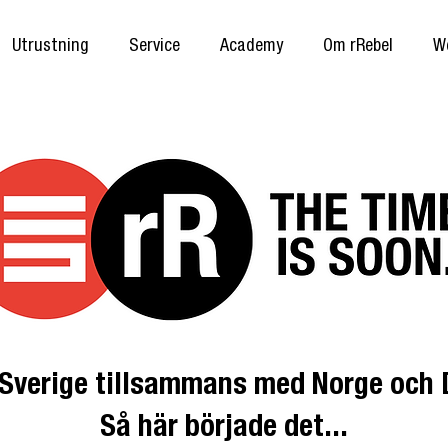
Utrustning
Service
Academy
Om rRebel
W
Sverige tillsammans med Norge och
Så här började det...