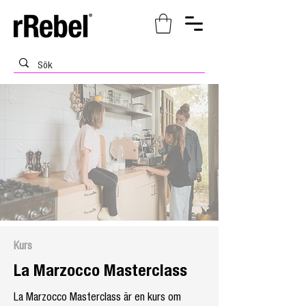
Kurs
La Marzocco Masterclass
La Marzocco Masterclass är en kurs om