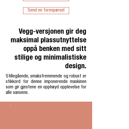
Send en forespørsel
Vegg-versjonen gir deg
maksimal plassutnyttelse
oppå benken med sitt
stilige og minimalistiske
design.
Stillegående, smaksfremmende og robust er
stikkord for denne imponerende maskinen
som gir gjestene en opphøyd opplevelse for
alle sansene.