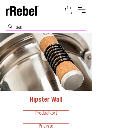
Hipster Wall
Produktkort
Prisliste