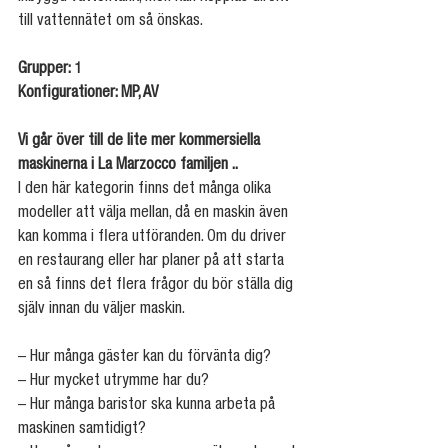
till vattennätet om så önskas.
Grupper: 1
Konfigurationer: MP, AV
Vi går över till de lite mer kommersiella 
maskinerna i La Marzocco familjen ..
I den här kategorin finns det många olika 
modeller att välja mellan, då en maskin även 
kan komma i flera utföranden. Om du driver 
en restaurang eller har planer på att starta 
en så finns det flera frågor du bör ställa dig 
själv innan du väljer maskin.
– Hur många gäster kan du förvänta dig?
– Hur mycket utrymme har du?
– Hur många baristor ska kunna arbeta på 
maskinen samtidigt?