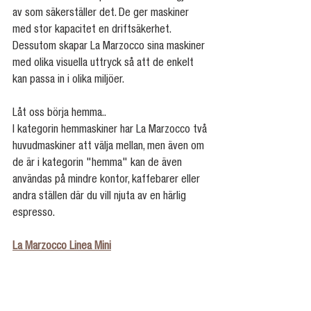
av som säkerställer det. De ger maskiner 
med stor kapacitet en driftsäkerhet. 
Dessutom skapar La Marzocco sina maskiner 
med olika visuella uttryck så att de enkelt 
kan passa in i olika miljöer. 
Låt oss börja hemma..
I kategorin hemmaskiner har La Marzocco två 
huvudmaskiner att välja mellan, men även om 
de är i kategorin "hemma" kan de även 
användas på mindre kontor, kaffebarer eller 
andra ställen där du vill njuta av en härlig 
espresso. 
La Marzocco Linea Mini