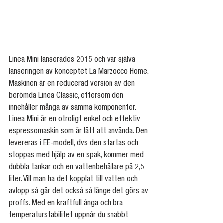
Linea Mini lanserades 2015 och var själva 
lanseringen av konceptet La Marzocco Home. 
Maskinen är en reducerad version av den 
berömda Linea Classic, eftersom den 
innehåller många av samma komponenter. 
Linea Mini är en otroligt enkel och effektiv 
espressomaskin som är lätt att använda. Den 
levereras i EE-modell, dvs den startas och 
stoppas med hjälp av en spak, kommer med 
dubbla tankar och en vattenbehållare på 2,5 
liter. Vill man ha det kopplat till vatten och 
avlopp så går det också så länge det görs av 
proffs. Med en kraftfull ånga och bra 
temperaturstabilitet uppnår du snabbt 