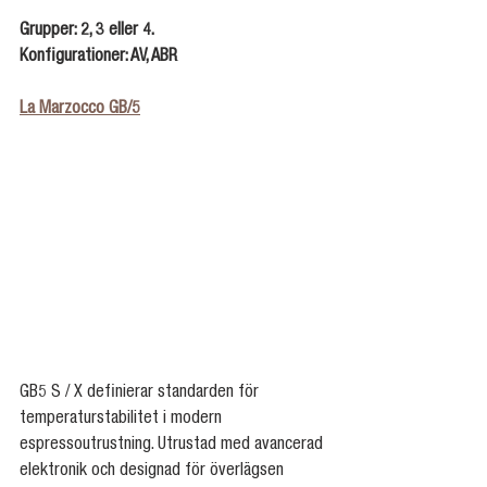
Grupper: 2, 3 eller 4.
Konfigurationer: AV, ABR
La Marzocco GB/5
GB5 S / X definierar standarden för 
temperaturstabilitet i modern 
espressoutrustning. Utrustad med avancerad 
elektronik och designad för överlägsen 