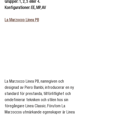
Grupper: 1, 2, 3 eller 4.
Konfigurationer: EE, MP, AV
La Marzocco Linea PB
La Marzocco Linea PB, namngiven och 
designad av Piero Bambi, introducerar en ny 
standard för prestanda, tillförlitlighet och 
omdefinierar tekniken och stilen hos sin 
föregångare Linea Classic. Förutom La 
Marzoccos utmärkande egenskaper är Linea 