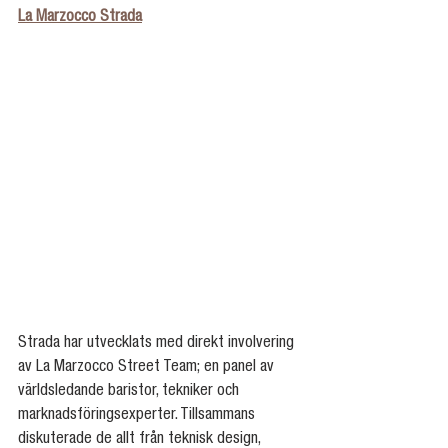
La Marzocco Strada
Strada har utvecklats med direkt involvering 
av La Marzocco Street Team; en panel av 
världsledande baristor, tekniker och 
marknadsföringsexperter. Tillsammans 
diskuterade de allt från teknisk design, 