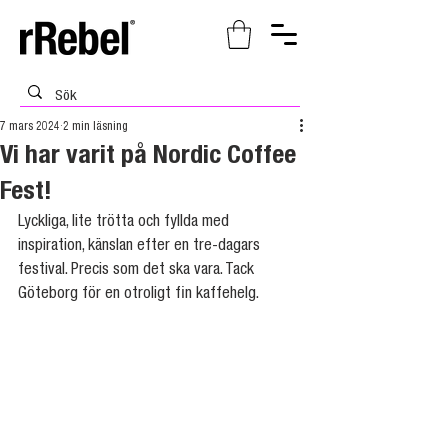
7 mars 2024
2 min läsning
Vi har varit på Nordic Coffee
Fest!
Lyckliga, lite trötta och fyllda med 
inspiration, känslan efter en tre-dagars 
festival. Precis som det ska vara. Tack 
Göteborg för en otroligt fin kaffehelg.