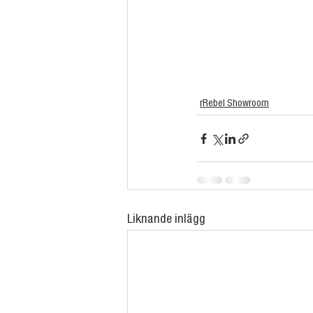
rRebel Showroom
Liknande inlägg