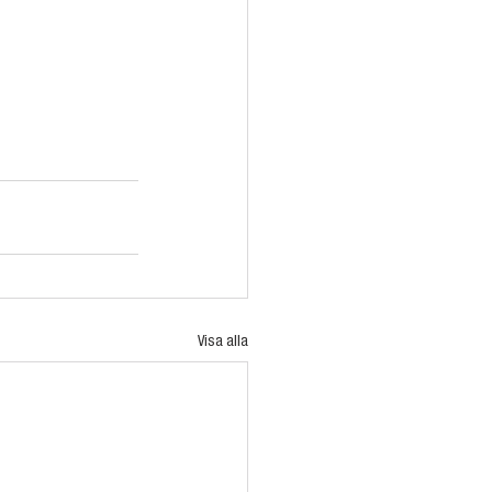
Visa alla